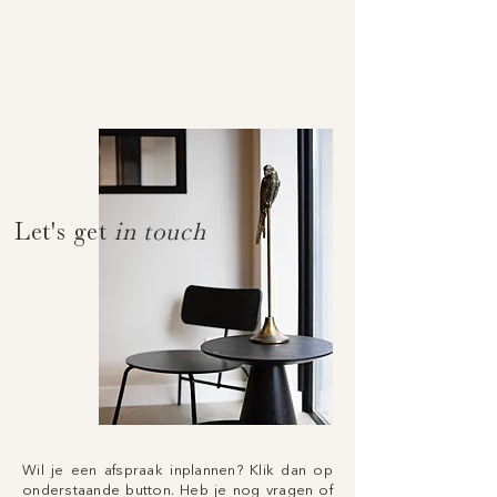
Let's get
in touch
Wil je een afspraak inplannen? Klik dan op
onderstaande button. Heb je nog vragen of